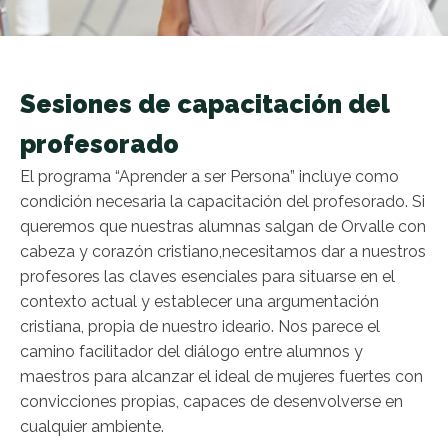
Sesiones de capacitación del
profesorado
El programa “Aprender a ser Persona” incluye como
condición necesaria la capacitación del profesorado. Si
queremos que nuestras alumnas salgan de Orvalle con
cabeza y corazón cristiano,necesitamos dar a nuestros
profesores las claves esenciales para situarse en el
contexto actual y establecer una argumentación
cristiana, propia de nuestro ideario. Nos parece el
camino facilitador del diálogo entre alumnos y
maestros para alcanzar el ideal de mujeres fuertes con
convicciones propias, capaces de desenvolverse en
cualquier ambiente.