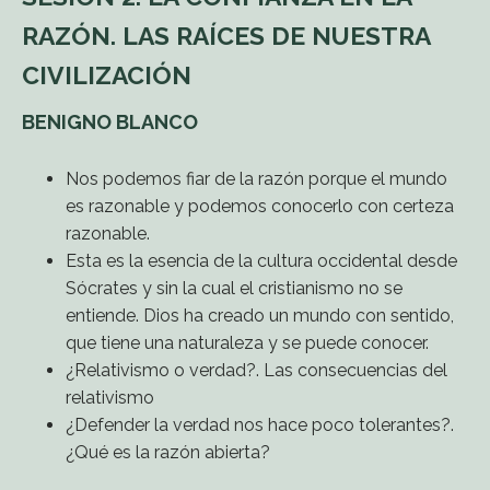
RAZÓN. LAS RAÍCES DE NUESTRA
CIVILIZACIÓN
BENIGNO BLANCO
Nos podemos fiar de la razón porque el mundo
es razonable y podemos conocerlo con certeza
razonable.
Esta es la esencia de la cultura occidental desde
Sócrates y sin la cual el cristianismo no se
entiende. Dios ha creado un mundo con sentido,
que tiene una naturaleza y se puede conocer.
¿Relativismo o verdad?. Las consecuencias del
relativismo
¿Defender la verdad nos hace poco tolerantes?.
¿Qué es la razón abierta?