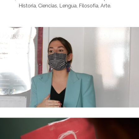
Historia, Ciencias, Lengua, Filosofía, Arte.