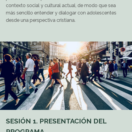
contexto social y cultural actual, de modo que sea
más sencillo entender y dialogar con adolescentes
desde una perspectiva cristiana.
SESIÓN 1. PRESENTACIÓN DEL
PROGRAMA