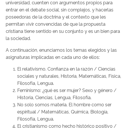
universidad, cuenten con argumentos propios para
entrar en el debate social, sin complejos, y hacerlas
poseedoras de la doctrina y el contexto que les
permitan vivir convencidas de que la propuesta
cristiana tiene sentido en su conjunto y es un bien para
la sociedad.
A continuación, enunciamos los temas elegidos y las
asignaturas implicadas en cada uno de ellos:
El relativismo. Confianza en la razón / Ciencias
sociales y naturales, Historia, Matemáticas, Física,
Filosofía, Lengua.
Feminismo: ¿qué es ser mujer? Sexo y género /
Historia, Ciencias, Lengua, Filosofía.
No solo somos materia. El hombre como ser
espiritual / Matemáticas, Química, Biología,
Filosofía, Lengua.
El cristianismo como hecho histórico positivo /