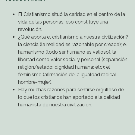
El Cristianismo situó la caridad en el centro de la
vida de las personas: eso constituye una
revolución.
¿Qué aporta el cristianismo a nuestra civilización?
la ciencia (la realidad es razonable por creada); el
humanismo (todo ser humano es valioso), la
libertad como valor social y personal (separación
religión/estado; dignidad humana; etc); el
feminismo (afirmación de la igualdad radical
hombre-mujer).
Hay muchas razones para sentirse orgulloso de
lo que los cristianos han aportado a la calidad
humanista de nuestra civilización.