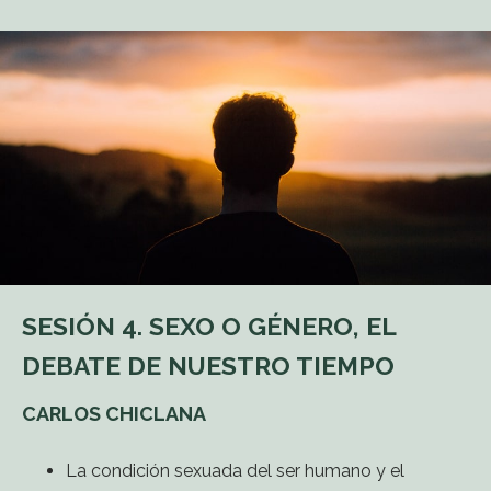
SESIÓN 4. SEXO O GÉNERO, EL
DEBATE DE NUESTRO TIEMPO
CARLOS CHICLANA
La condición sexuada del ser humano y el