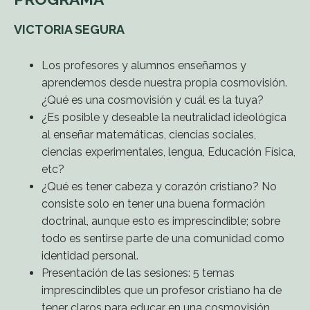
VICTORIA SEGURA
Los profesores y alumnos enseñamos y
aprendemos desde nuestra propia cosmovisión.
¿Qué es una cosmovisión y cuál es la tuya?
¿Es posible y deseable la neutralidad ideológica
al enseñar matemáticas, ciencias sociales,
ciencias experimentales, lengua, Educación Física,
etc?
¿Qué es tener cabeza y corazón cristiano? No
consiste solo en tener una buena formación
doctrinal, aunque esto es imprescindible; sobre
todo es sentirse parte de una comunidad como
identidad personal.
Presentación de las sesiones: 5 temas
imprescindibles que un profesor cristiano ha de
tener claros para educar en una cosmovisión