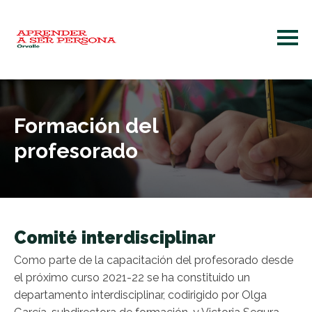
Formación del
profesorado
Comité interdisciplinar
Como parte de la capacitación del profesorado desde
el próximo curso 2021-22 se ha constituido un
departamento interdisciplinar, codirigido por Olga