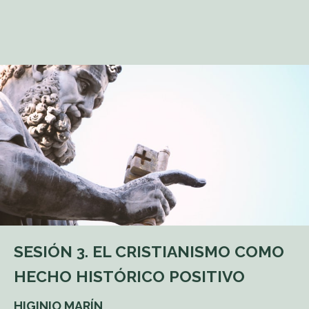
SESIÓN 3. EL CRISTIANISMO COMO
HECHO HISTÓRICO POSITIVO
HIGINIO MARÍN