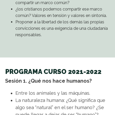
compartir un marco común?
¿los cristianos podemos compartir ese marco
común? Valores en tensión y valores en sintonía.
Proponer a la libertad de los demás las propias
convicciones es una exigencia de una ciudadanía
responsables.
PROGRAMA CURSO 2021-2022
Sesión 1. ¿Qué nos hace humanos?
Entre los animales y las máquinas.
La naturaleza humana: ¿Qué significa que
algo sea “natural” en el ser humano? ¿Se
puede llegar a dejar de ser “humano”?