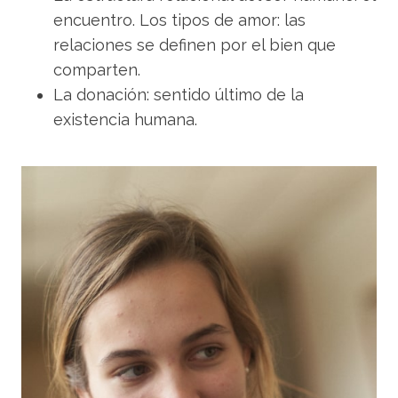
encuentro. Los tipos de amor: las
relaciones se definen por el bien que
comparten.
La donación: sentido último de la
existencia humana.