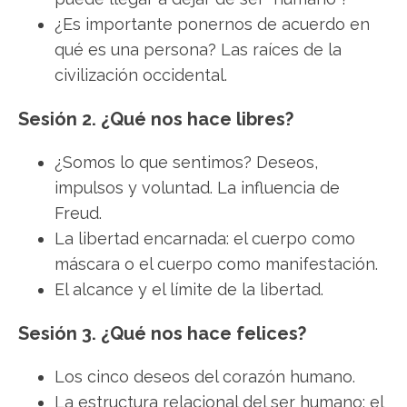
¿Es importante ponernos de acuerdo en
qué es una persona? Las raíces de la
civilización occidental.
Sesión 2. ¿Qué nos hace libres?
¿Somos lo que sentimos? Deseos,
impulsos y voluntad. La influencia de
Freud.
La libertad encarnada: el cuerpo como
máscara o el cuerpo como manifestación.
El alcance y el límite de la libertad.
Sesión 3. ¿Qué nos hace felices?
Los cinco deseos del corazón humano.
La estructura relacional del ser humano: el