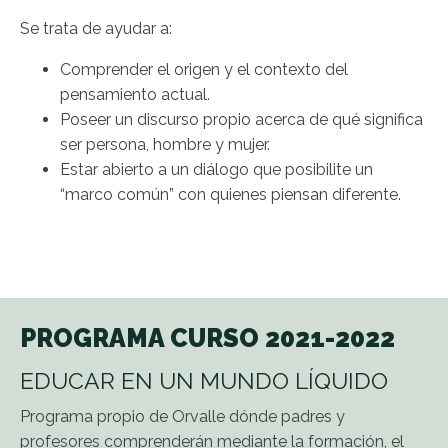
Se trata de ayudar a:
Comprender el origen y el contexto del
pensamiento actual.
Poseer un discurso propio acerca de qué significa
ser persona, hombre y mujer.
Estar abierto a un diálogo que posibilite un
“marco común” con quienes piensan diferente.
PROGRAMA CURSO 2021-2022
EDUCAR EN UN MUNDO LÍQUIDO
Programa propio de Orvalle dónde padres y
profesores comprenderán mediante la formación, el