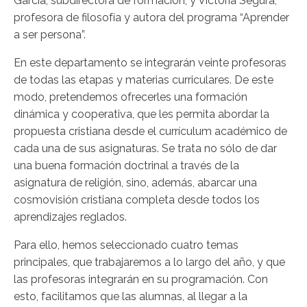
García, subdirectora de formación, y Victoria Segura,
profesora de filosofía y autora del programa “Aprender
a ser persona”.
En este departamento se integrarán veinte profesoras
de todas las etapas y materias curriculares. De este
modo, pretendemos ofrecerles una formación
dinámica y cooperativa, que les permita abordar la
propuesta cristiana desde el currículum académico de
cada una de sus asignaturas. Se trata no sólo de dar
una buena formación doctrinal a través de la
asignatura de religión, sino, además, abarcar una
cosmovisión cristiana completa desde todos los
aprendizajes reglados.
Para ello, hemos seleccionado cuatro temas
principales, que trabajaremos a lo largo del año, y que
las profesoras integrarán en su programación. Con
esto, facilitamos que las alumnas, al llegar a la