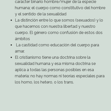
carácter binario hombre/mujer de la especie
humana; el cuerpo como constitutivo del hombre
y el sentido de la sexualidad
La distinción entre lo que somos (sexuados) y lo
que hacemos con nuestra libertad y nuestro
cuerpo. El género como confusión de estos dos
ámbitos
La castidad como educación del cuerpo para
amar.
El cristianismo tiene una doctrina sobre la
sexualidad humana y esa misma doctrina se
aplica a todas las personas posibles en esa
materia: no hay normas ni teorías especiales para
los homo, los hetero, o los trans.