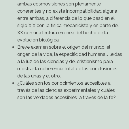
ambas cosmovisiones son plenamente
coherentes y no existe incompatibilidad alguna
entre ambas, a diferencia de lo que pasó en el
siglo XIX con la física mecanicista y en parte del
XX con una lectura errónea del hecho de la
evolución biológica
Breve examen sobre el origen del mundo, el
origen de la vida, la especificidad humana … leídas
a la luz de las ciencias y del cristianismo para
mostrar la coherencia total de las conclusiones
de las unas y el otro.
¿Cuáles son los conocimientos accesibles a
través de las ciencias experimentales y cuáles
son las verdades accesibles a través de la fe?